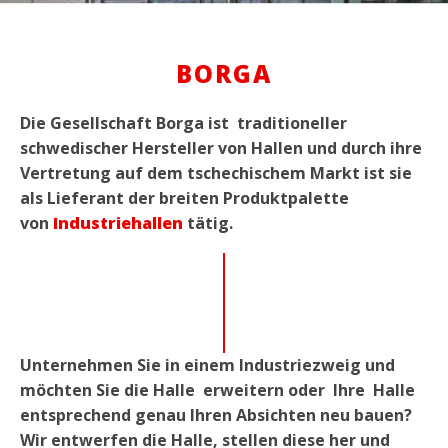
BORGA
Die Gesellschaft Borga ist traditioneller
schwedischer Hersteller von Hallen und durch ihre
Vertretung auf dem tschechischem Markt ist sie
als Lieferant der breiten Produktpalette
von
Industriehallen
tätig.
Unternehmen Sie in einem Industriezweig und
möchten Sie die Halle erweitern oder Ihre Halle
entsprechend genau Ihren Absichten neu bauen?
Wir entwerfen die Halle, stellen diese her und