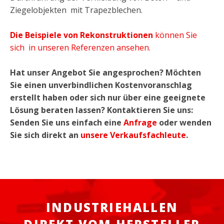
Ziegelobjekten mit Trapezblechen.
Die Beispiele von Rekonstruktionen
können Sie
sich in unseren Referenzen ansehen
.
Hat unser Angebot Sie angesprochen? Möchten
Sie einen unverbindlichen Kostenvoranschlag
erstellt haben oder sich nur über eine geeignete
Lösung beraten lassen? Kontaktieren Sie uns:
Senden Sie uns einfach eine
Anfrage
oder wenden
Sie sich direkt an
unsere Verkaufsfachleute
.
INDUSTRIEHALLEN