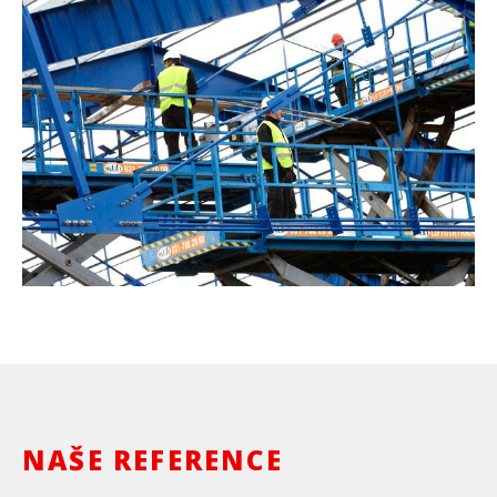
NAŠE REFERENCE