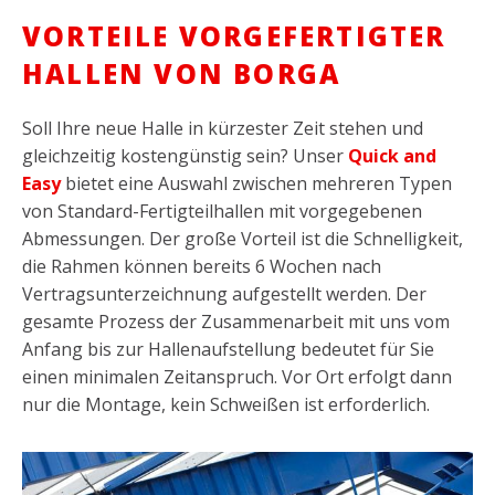
VORTEILE VORGEFERTIGTER
HALLEN VON BORGA
Soll Ihre neue Halle in kürzester Zeit stehen und
gleichzeitig kostengünstig sein? Unser
Quick and
Easy
bietet eine Auswahl zwischen mehreren Typen
von Standard-Fertigteilhallen mit vorgegebenen
Abmessungen. Der große Vorteil ist die Schnelligkeit,
die Rahmen können bereits 6 Wochen nach
Vertragsunterzeichnung aufgestellt werden. Der
gesamte Prozess der Zusammenarbeit mit uns vom
Anfang bis zur Hallenaufstellung bedeutet für Sie
einen minimalen Zeitanspruch. Vor Ort erfolgt dann
nur die Montage, kein Schweißen ist erforderlich.