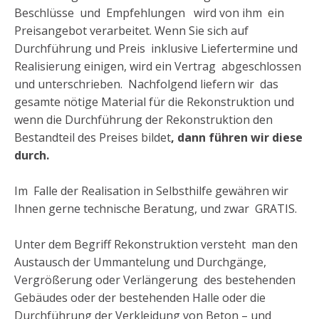
Beschlüsse und Empfehlungen wird von ihm ein
Preisangebot verarbeitet. Wenn Sie sich auf
Durchführung und Preis inklusive Liefertermine und
Realisierung einigen, wird ein Vertrag abgeschlossen
und unterschrieben. Nachfolgend liefern wir das
gesamte nötige Material für die Rekonstruktion und
wenn die Durchführung der Rekonstruktion den
Bestandteil des Preises bildet
, dann führen wir diese
durch.
Im Falle der Realisation in Selbsthilfe gewähren wir
Ihnen gerne technische Beratung, und zwar GRATIS.
Unter dem Begriff Rekonstruktion versteht man den
Austausch der Ummantelung und Durchgänge,
Vergrößerung oder Verlängerung des bestehenden
Gebäudes oder der bestehenden Halle oder die
Durchführung der Verkleidung von Beton – und