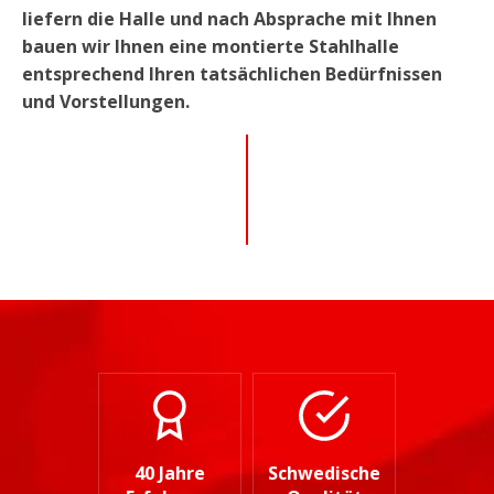
liefern die Halle und nach Absprache mit Ihnen
bauen wir Ihnen eine montierte Stahlhalle
entsprechend Ihren tatsächlichen Bedürfnissen
und Vorstellungen.
40 Jahre
Schwedische