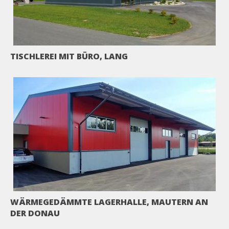
TISCHLEREI MIT BÜRO, LANG
WÄRMEGEDÄMMTE LAGERHALLE, MAUTERN AN
DER DONAU