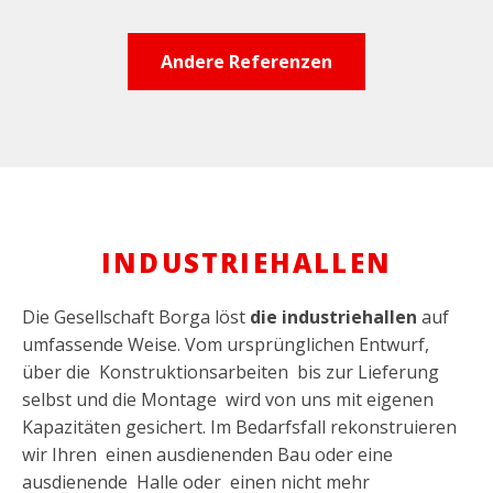
Andere Referenzen
INDUSTRIEHALLEN
Die Gesellschaft Borga löst
die industriehallen
auf
umfassende Weise. Vom ursprünglichen Entwurf,
über die Konstruktionsarbeiten bis zur Lieferung
selbst und die Montage wird von uns mit eigenen
Kapazitäten gesichert. Im Bedarfsfall rekonstruieren
wir Ihren einen ausdienenden Bau oder eine
ausdienende Halle oder einen nicht mehr