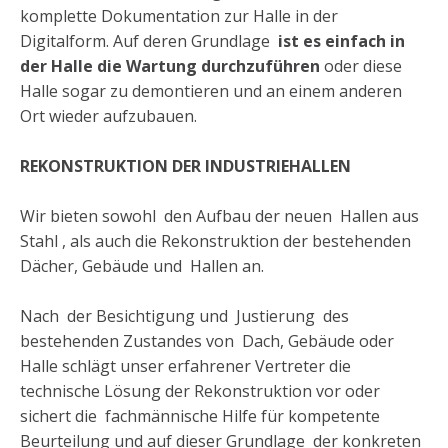
komplette Dokumentation zur Halle in der
Digitalform. Auf deren Grundlage
ist es einfach in
der Halle die Wartung durchzuführen
oder diese
Halle sogar zu demontieren und an einem anderen
Ort wieder aufzubauen.
REKONSTRUKTION DER INDUSTRIEHALLEN
Wir bieten sowohl den Aufbau der neuen Hallen aus
Stahl , als auch die Rekonstruktion der bestehenden
Dächer, Gebäude und Hallen an.
Nach der Besichtigung und Justierung des
bestehenden Zustandes von Dach, Gebäude oder
Halle schlägt unser erfahrener Vertreter die
technische Lösung der Rekonstruktion vor oder
sichert die fachmännische Hilfe für kompetente
Beurteilung und auf dieser Grundlage der konkreten