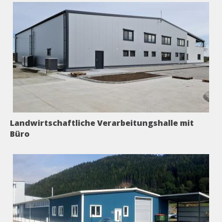
Landwirtschaftliche Verarbeitungshalle mit
Büro