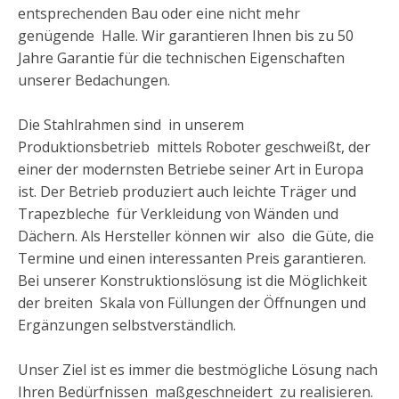
entsprechenden Bau oder eine nicht mehr
genügende Halle. Wir garantieren Ihnen bis zu 50
Jahre Garantie für die technischen Eigenschaften
unserer Bedachungen.
Die Stahlrahmen sind in unserem
Produktionsbetrieb mittels Roboter geschweißt, der
einer der modernsten Betriebe seiner Art in Europa
ist. Der Betrieb produziert auch leichte Träger und
Trapezbleche für Verkleidung von Wänden und
Dächern. Als Hersteller können wir also die Güte, die
Termine und einen interessanten Preis garantieren.
Bei unserer Konstruktionslösung ist die Möglichkeit
der breiten Skala von Füllungen der Öffnungen und
Ergänzungen selbstverständlich.
Unser Ziel ist es immer die bestmögliche Lösung nach
Ihren Bedürfnissen maßgeschneidert zu realisieren.