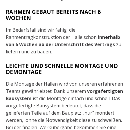
RAHMEN GEBAUT BEREITS NACH 6
WOCHEN
Im Bedarfsfall sind wir fähig die
Rahmentragkonstruktion der Halle schon
innerhalb
von 6 Wochen ab der Unterschrift des Vertrags
zu
liefern und zu bauen.
LEICHTE UND SCHNELLE MONTAGE UND
DEMONTAGE
Die Montage der Hallen wird von unseren erfahrenen
Teams gewährleistet. Dank unserem
vorgefertigten
Bausystem
ist die Montage einfach und schnell. Das
vorgefertigte Bausystem bedeutet, dass die
gelieferten Teile auf dem Bauplatz „nur“ montiert
werden, ohne die Notwendigkeit diese zu schweißen.
Bei der finalen Werkübergabe bekommen Sie eine