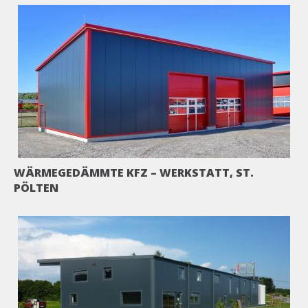
WÄRMEGEDÄMMTE KFZ – WERKSTATT, ST.
PÖLTEN